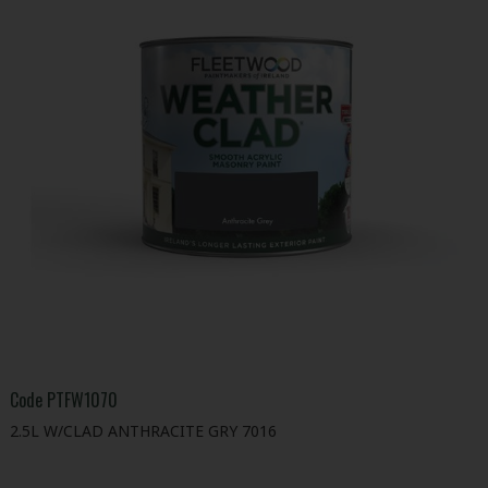
Code
PTFW1070
2.5L W/CLAD ANTHRACITE GRY 7016